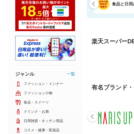
食品と日用
楽天スーパーDE
ジャンル
一覧