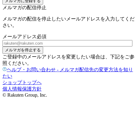
メルマガに登録する
メルマガの配信停止
メルマガの配信を停止したいメールアドレスを入力してくだ
さい。
メールアドレス
必須
メルマガを停止する
ご登録中のメールアドレスを変更したい場合は、下記をご参
照ください。
ヘルプ・お問い合わせ - メルマガ配信先の変更方法を知り
たい
ショップトップへ
個人情報保護方針
© Rakuten Group, Inc.