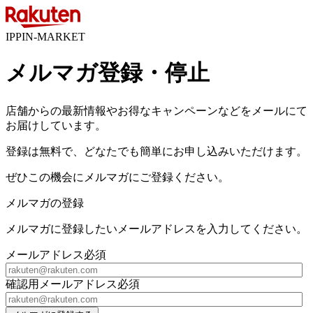
IPPIN-MARKET
メルマガ登録・停止
店舗からの最新情報やお得なキャンペーンなどをメールにて
お届けしています。
登録は無料で、どなたでも簡単にお申し込みいただけます。
ぜひこの機会にメルマガにご登録ください。
メルマガの登録
メルマガに登録したいメールアドレスを入力してください。
メールアドレス
必須
確認用メールアドレス
必須