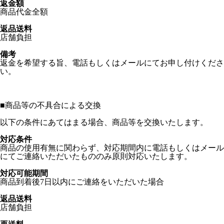
返金額
商品代金全額
返品送料
店舗負担
備考
返金を希望する旨、電話もしくはメールにてお申し付けくださ
い。
■
商品等の不具合による交換
以下の条件にあてはまる場合、商品等を交換いたします。
対応条件
商品の使用有無に関わらず、対応期間内に電話もしくはメール
にてご連絡いただいたもののみ原則対応いたします。
対応可能期間
商品到着後7日以内にご連絡をいただいた場合
返品送料
店舗負担