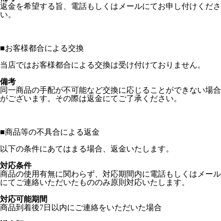
返金を希望する旨、電話もしくはメールにてお申し付けくださ
い。
■
お客様都合による交換
当店ではお客様都合による交換は受け付けておりません。
備考
同一商品の手配が不可能など交換に応じることができない場合
がございます。その際は返金にてご了承ください。
■
商品等の不具合による返金
以下の条件にあてはまる場合、返金いたします。
対応条件
商品の使用有無に関わらず、対応期間内に電話もしくはメール
にてご連絡いただいたもののみ原則対応いたします。
対応可能期間
商品到着後7日以内にご連絡をいただいた場合