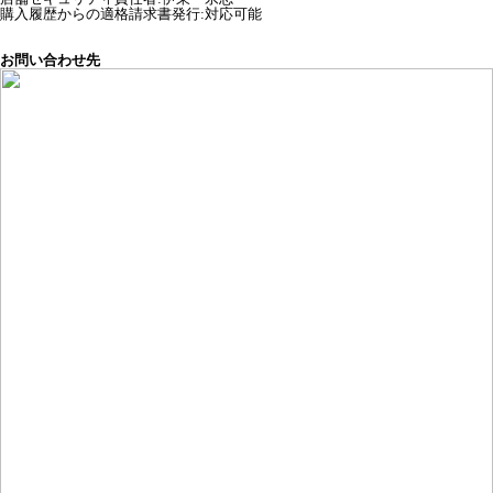
購入履歴からの適格請求書発行:対応可能
お問い合わせ先