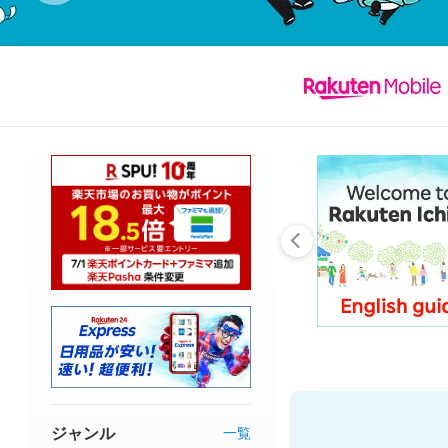
ジャンル
一覧