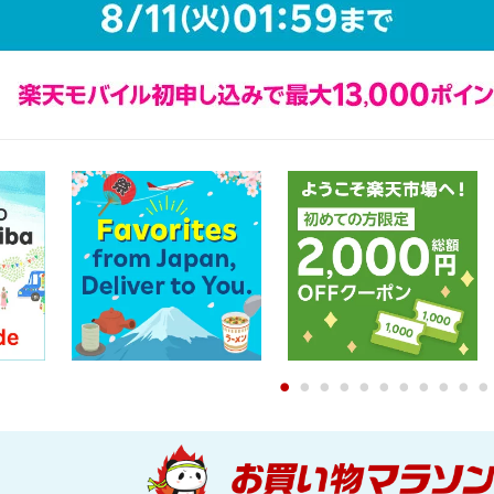
0
1
2
3
4
5
6
7
8
9