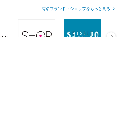
有名ブランド・ショップをもっと見る
Rmagazineを見る