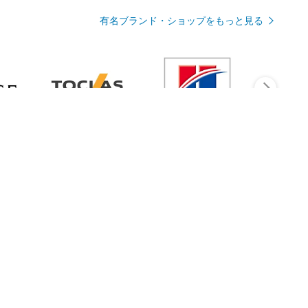
有名ブランド・ショップをもっと見る
Rmagazineを見る