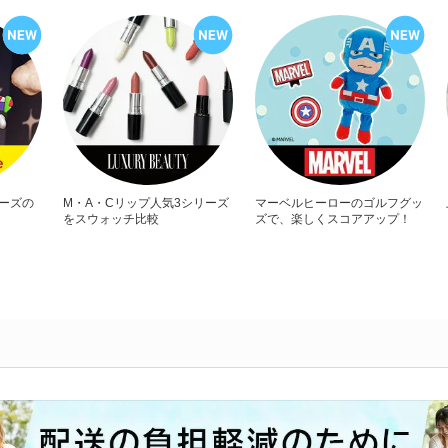
リーズの
M・A・Cリップ人気3シリーズ
マーベルヒーローのゴルフグッ
をスウォッチ比較
ズで、楽しくスコアアップ！