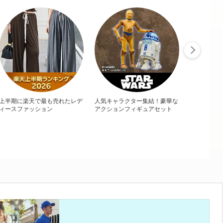
上半期に楽天で最も売れたレデ
人気キャラクター集結！豪華な
ィースファッション
アクションフィギュアセット