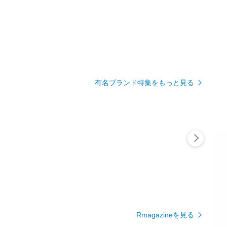
有名ブランド特集をもっと見る
Rmagazineを見る