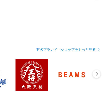
有名ブランド・ショップをもっと見る