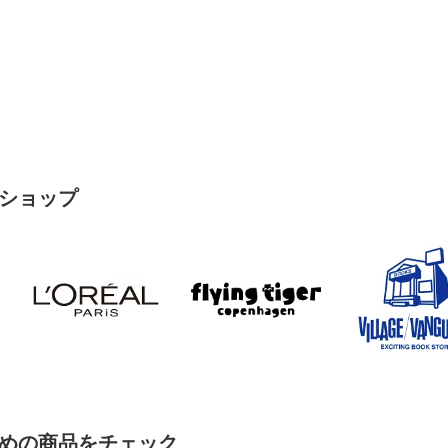
ショップ
めの商品をチェック