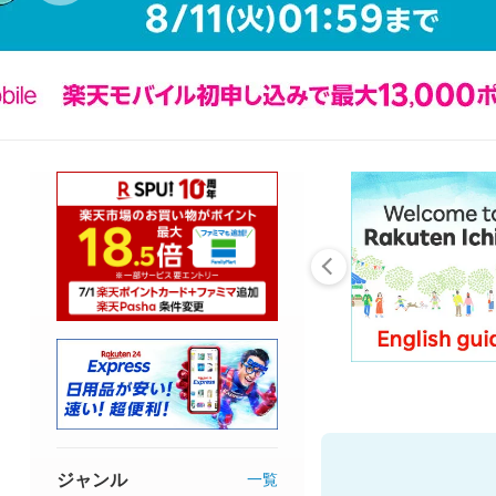
ジャンル
一覧