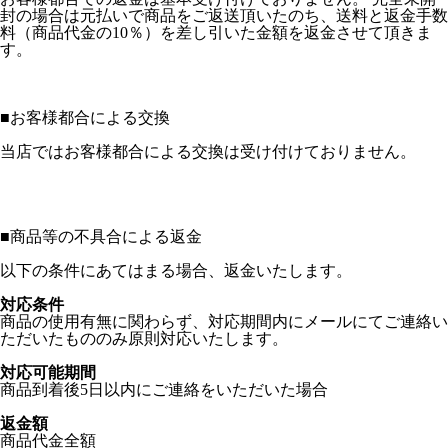
封の場合は元払いで商品をご返送頂いたのち、送料と返金手数
料（商品代金の10％）を差し引いた金額を返金させて頂きま
す。
■
お客様都合による交換
当店ではお客様都合による交換は受け付けておりません。
■
商品等の不具合による返金
以下の条件にあてはまる場合、返金いたします。
対応条件
商品の使用有無に関わらず、対応期間内にメールにてご連絡い
ただいたもののみ原則対応いたします。
対応可能期間
商品到着後5日以内にご連絡をいただいた場合
返金額
商品代金全額