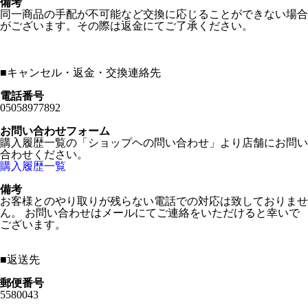
備考
同一商品の手配が不可能など交換に応じることができない場合
がございます。その際は返金にてご了承ください。
■
キャンセル・返金・交換連絡先
電話番号
05058977892
お問い合わせフォーム
購入履歴一覧の「ショップヘの問い合わせ」より店舗にお問い
合わせください。
購入履歴一覧
備考
お客様とのやり取りが残らない電話での対応は致しておりませ
ん。 お問い合わせはメールにてご連絡をいただけると幸いで
ございます。
■
返送先
郵便番号
5580043