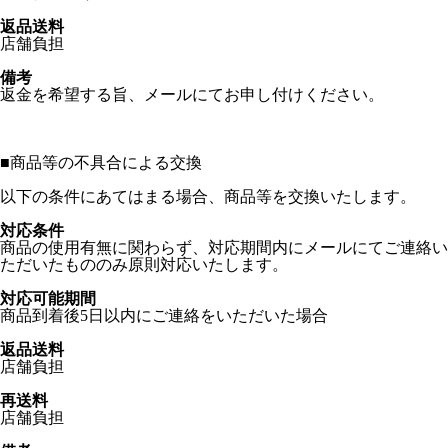
返品送料
店舗負担
備考
返金を希望する旨、メールにてお申し付けください。
■
商品等の不具合による交換
以下の条件にあてはまる場合、商品等を交換いたします。
対応条件
商品の使用有無に関わらず、対応期間内にメールにてご連絡い
ただいたもののみ原則対応いたします。
対応可能期間
商品到着後5日以内にご連絡をいただいた場合
返品送料
店舗負担
再送料
店舗負担