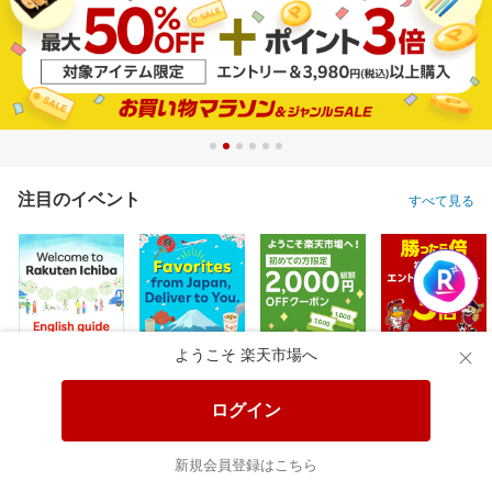
注目のイベント
すべて見る
ようこそ 楽天市場へ
ログイン
新規会員登録はこちら