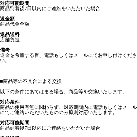
対応可能期間
商品到着後7日以内にご連絡をいただいた場合
返金額
商品代金全額
返品送料
店舗負担
備考
返金を希望する旨、電話もしくはメールにてお申し付けくださ
い。
■
商品等の不具合による交換
以下の条件にあてはまる場合、商品等を交換いたします。
対応条件
商品の使用有無に関わらず、対応期間内に電話もしくはメール
にてご連絡いただいたもののみ原則対応いたします。
対応可能期間
商品到着後7日以内にご連絡をいただいた場合