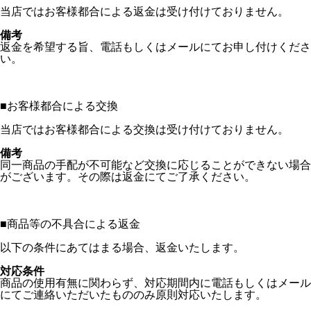
当店ではお客様都合による返金は受け付けておりません。
備考
返金を希望する旨、電話もしくはメールにてお申し付けくださ
い。
■
お客様都合による交換
当店ではお客様都合による交換は受け付けておりません。
備考
同一商品の手配が不可能など交換に応じることができない場合
がございます。その際は返金にてご了承ください。
■
商品等の不具合による返金
以下の条件にあてはまる場合、返金いたします。
対応条件
商品の使用有無に関わらず、対応期間内に電話もしくはメール
にてご連絡いただいたもののみ原則対応いたします。