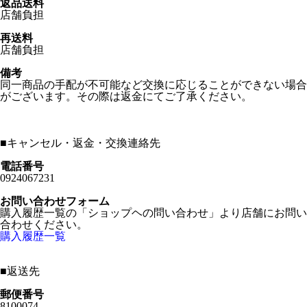
返品送料
店舗負担
再送料
店舗負担
備考
同一商品の手配が不可能など交換に応じることができない場合
がございます。その際は返金にてご了承ください。
■
キャンセル・返金・交換連絡先
電話番号
0924067231
お問い合わせフォーム
購入履歴一覧の「ショップヘの問い合わせ」より店舗にお問い
合わせください。
購入履歴一覧
■
返送先
郵便番号
8100074