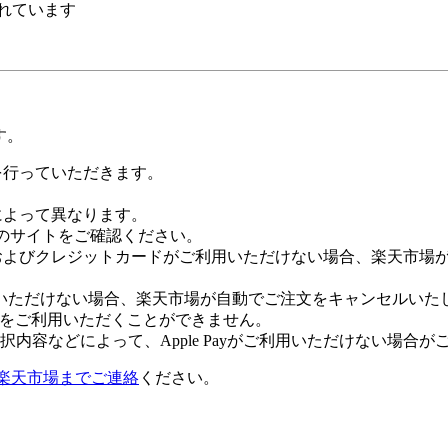
れています
す。
証を行っていただきます。
社によって異なります。
leのサイトをご確認ください。
Payおよびクレジットカードがご利用いただけない場合、楽天市
いただけない場合、楽天市場が自動でご注文をキャンセルいた
 Payをご利用いただくことができません。
内容などによって、Apple Payがご利用いただけない場合が
楽天市場までご連絡
ください。