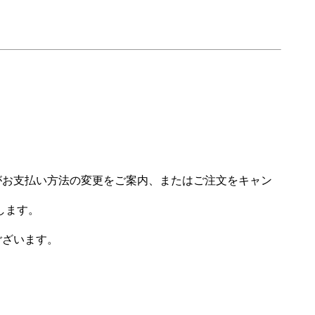
場がお支払い方法の変更をご案内、またはご注文をキャン
します。
ございます。