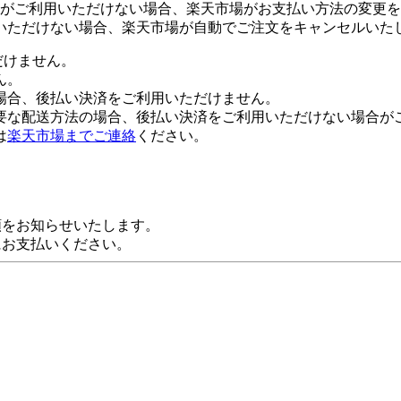
がご利用いただけない場合、楽天市場がお支払い方法の変更を
いただけない場合、楽天市場が自動でご注文をキャンセルいた
だけません。
ん。
場合、後払い決済をご利用いただけません。
要な配送方法の場合、後払い決済をご利用いただけない場合が
は
楽天市場までご連絡
ください。
額をお知らせいたします。
にお支払いください。