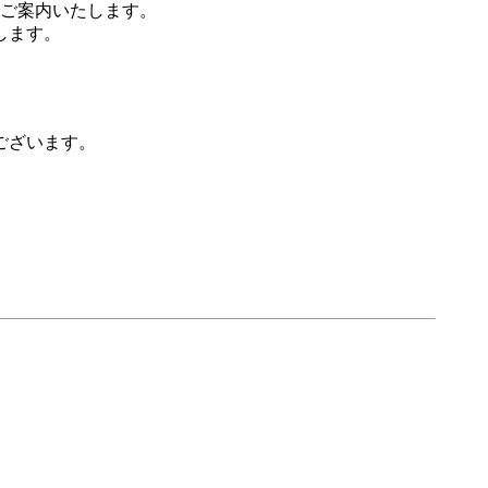
ご案内いたします。
します。
ございます。