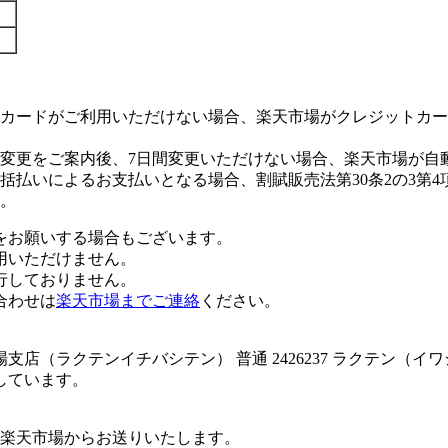
カードがご利用いただけない場合、楽天市場がクレジットカー
変更をご案内後、7日間変更いただけない場合、楽天市場が自
払いによるお支払いとなる場合、割賦販売法第30条2の3第4
。
をお願いする場合もございます。
用いただけません。
行しておりません。
合わせは
楽天市場までご連絡
ください。
店（ラクテンイチバシテン） 普通 2426237 ラクテン（
しています。
楽天市場からお送りいたします。