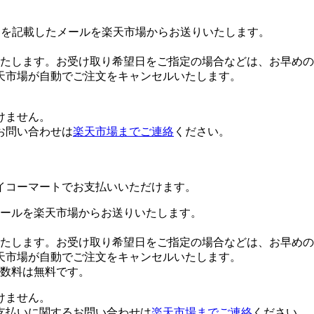
Lを記載したメールを楽天市場からお送りいたします。
たします。お受け取り希望日をご指定の場合などは、お早めの
天市場が自動でご注文をキャンセルいたします。
けません。
お問い合わせは
楽天市場までご連絡
ください。
イコーマートでお支払いいただけます。
ールを楽天市場からお送りいたします。
たします。お受け取り希望日をご指定の場合などは、お早めの
天市場が自動でご注文をキャンセルいたします。
数料は無料です。
けません。
支払いに関するお問い合わせは
楽天市場までご連絡
ください。