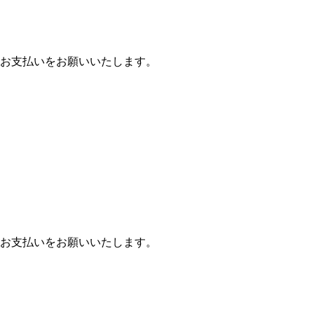
お支払いをお願いいたします。
お支払いをお願いいたします。