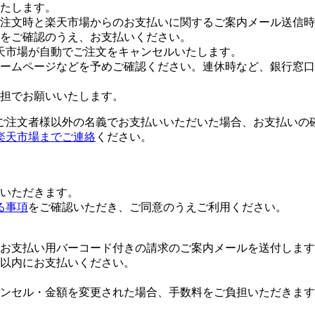
たします。
注文時と楽天市場からのお支払いに関するご案内メール送信時
をご確認のうえ、お支払いください。
天市場が自動でご注文をキャンセルいたします。
ームページなどを予めご確認ください。連休時など、銀行窓口
担でお願いいたします。
ご注文者様以外の名義でお支払いいただいた場合、お支払いの
楽天市場までご連絡
ください。
いただきます。
る事項
をご確認いただき、ご同意のうえご利用ください。
お支払い用バーコード付きの請求のご案内メールを送付します
日以内にお支払いください。
ンセル・金額を変更された場合、手数料をご負担いただきます