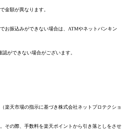
で金額が異なります。
でお振込みができない場合は、ATMやネットバンキン
確認ができない場合がございます。
（楽天市場の指示に基づき株式会社ネットプロテクショ
。その際、手数料を楽天ポイントから引き落としをさせ