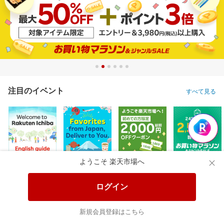
注目のイベント
すべて見る
ようこそ 楽天市場へ
ログイン
新規会員登録はこちら