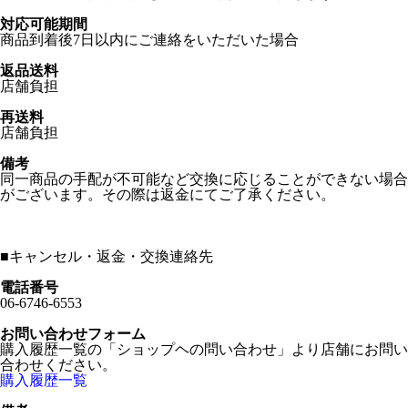
対応可能期間
商品到着後7日以内にご連絡をいただいた場合
返品送料
店舗負担
再送料
店舗負担
備考
同一商品の手配が不可能など交換に応じることができない場合
がございます。その際は返金にてご了承ください。
■
キャンセル・返金・交換連絡先
電話番号
06-6746-6553
お問い合わせフォーム
購入履歴一覧の「ショップヘの問い合わせ」より店舗にお問い
合わせください。
購入履歴一覧