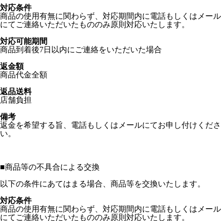
対応条件
商品の使用有無に関わらず、対応期間内に電話もしくはメール
にてご連絡いただいたもののみ原則対応いたします。
対応可能期間
商品到着後7日以内にご連絡をいただいた場合
返金額
商品代金全額
返品送料
店舗負担
備考
返金を希望する旨、電話もしくはメールにてお申し付けくださ
い。
■
商品等の不具合による交換
以下の条件にあてはまる場合、商品等を交換いたします。
対応条件
商品の使用有無に関わらず、対応期間内に電話もしくはメール
にてご連絡いただいたもののみ原則対応いたします。