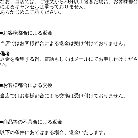
なお、当店では、ご注文から30分以上過ぎた場合、お客様都合
によるキャンセルは承っておりません。
あらかじめご了承ください。
■
お客様都合による返金
当店ではお客様都合による返金は受け付けておりません。
備考
返金を希望する旨、電話もしくはメールにてお申し付けくださ
い。
■
お客様都合による交換
当店ではお客様都合による交換は受け付けておりません。
■
商品等の不具合による返金
以下の条件にあてはまる場合、返金いたします。