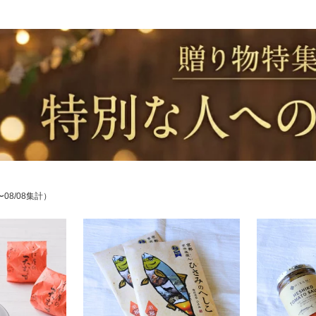
〜08/08集計）