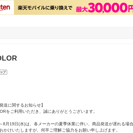
OLOR
発送に関するお知らせ】
COLORをご利用いただき、誠にありがとうございます。
)～8月19日(水)は、各メーカーの夏季休業に伴い、商品発送が遅れる場
おかけいたしますが、何卒ご理解ご協力をお願い申し上げます。