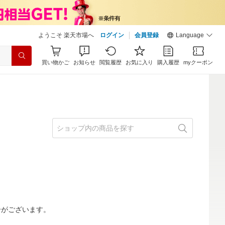
ようこそ 楽天市場へ
ログイン
会員登録
Language
買い物かご
お知らせ
閲覧履歴
お気に入り
購入履歴
myクーポン
合がございます。