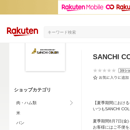
SANCHI C
ショップカテゴリ
肉・ハム類
【夏季期間における
いつもSANCHI 
米
夏季期間8月7日(金
パン
お客様にはご不便を