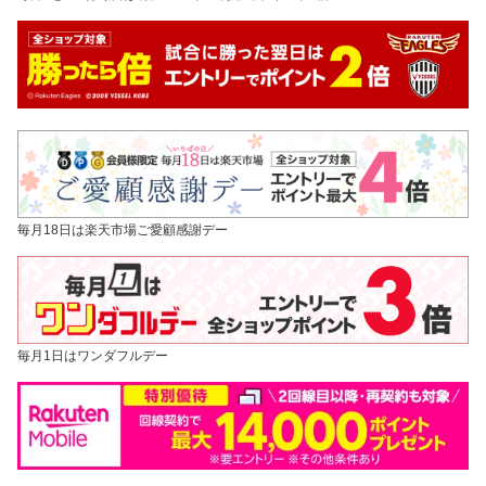
毎月18日は楽天市場ご愛顧感謝デー
毎月1日はワンダフルデー