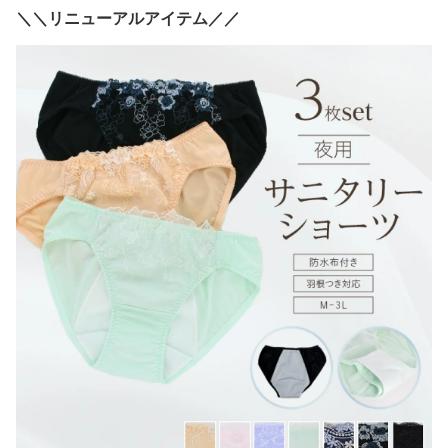
＼＼リニューアルアイテム／／