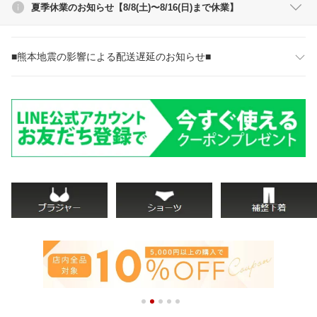
夏季休業のお知らせ【8/8(土)〜8/16(日)まで休業】
■熊本地震の影響による配送遅延のお知らせ■