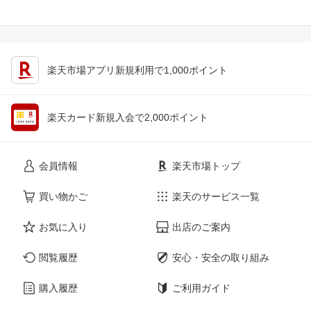
楽天市場アプリ新規利用で1,000ポイント
楽天カード新規入会で2,000ポイント
会員情報
楽天市場トップ
買い物かご
楽天のサービス一覧
お気に入り
出店のご案内
閲覧履歴
安心・安全の取り組み
購入履歴
ご利用ガイド