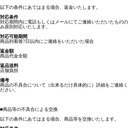
以下の条件にあてはまる場合、返金いたします。
対応条件
対応期間内に電話もしくはメールにてご連絡いただいたものの
み原則対応いたします。
対応可能期間
商品到着後7日以内にご連絡をいただいた場合
返金額
商品代金全額
返品送料
店舗負担
備考
商品の不具合について（出来るだけ具体的に）詳細をご連絡く
ださい。
■
商品等の不具合による交換
以下の条件にあてはまる場合、商品等を交換いたします。