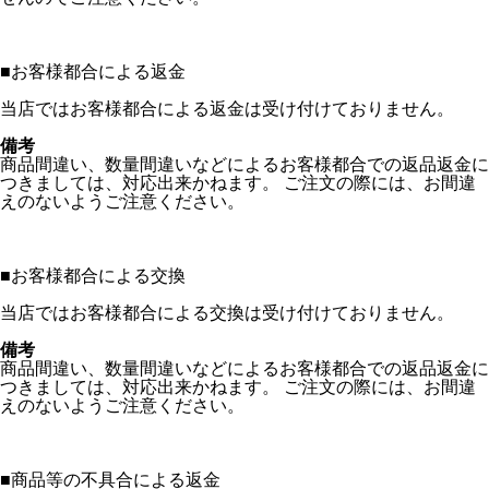
■
お客様都合による返金
当店ではお客様都合による返金は受け付けておりません。
備考
商品間違い、数量間違いなどによるお客様都合での返品返金に
つきましては、対応出来かねます。 ご注文の際には、お間違
えのないようご注意ください。
■
お客様都合による交換
当店ではお客様都合による交換は受け付けておりません。
備考
商品間違い、数量間違いなどによるお客様都合での返品返金に
つきましては、対応出来かねます。 ご注文の際には、お間違
えのないようご注意ください。
■
商品等の不具合による返金