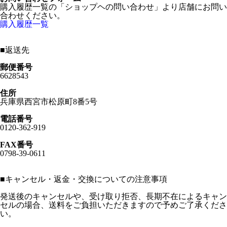
購入履歴一覧の「ショップヘの問い合わせ」より店舗にお問い
合わせください。
購入履歴一覧
■
返送先
郵便番号
6628543
住所
兵庫県西宮市松原町8番5号
電話番号
0120-362-919
FAX番号
0798-39-0611
■
キャンセル・返金・交換についての注意事項
発送後のキャンセルや、受け取り拒否、長期不在によるキャン
セルの場合、送料をご負担いただきますので予めご了承くださ
い。