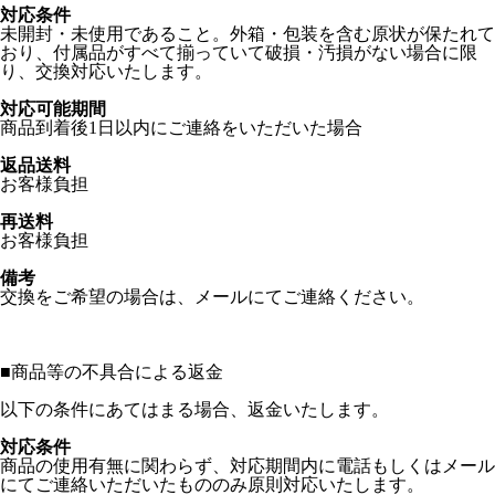
対応条件
未開封・未使用であること。外箱・包装を含む原状が保たれて
おり、付属品がすべて揃っていて破損・汚損がない場合に限
り、交換対応いたします。
対応可能期間
商品到着後1日以内にご連絡をいただいた場合
返品送料
お客様負担
再送料
お客様負担
備考
交換をご希望の場合は、メールにてご連絡ください。
■
商品等の不具合による返金
以下の条件にあてはまる場合、返金いたします。
対応条件
商品の使用有無に関わらず、対応期間内に電話もしくはメール
にてご連絡いただいたもののみ原則対応いたします。