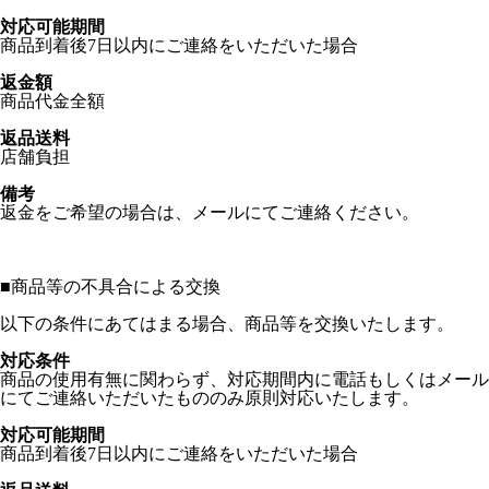
対応可能期間
商品到着後7日以内にご連絡をいただいた場合
返金額
商品代金全額
返品送料
店舗負担
備考
返金をご希望の場合は、メールにてご連絡ください。
■
商品等の不具合による交換
以下の条件にあてはまる場合、商品等を交換いたします。
対応条件
商品の使用有無に関わらず、対応期間内に電話もしくはメール
にてご連絡いただいたもののみ原則対応いたします。
対応可能期間
商品到着後7日以内にご連絡をいただいた場合