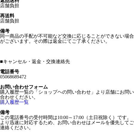
返品送料
店舗負担
再送料
店舗負担
備考
同一商品の手配が不可能など交換に応じることができない場合
がございます。その際は返金にてご了承ください。
■
キャンセル・返金・交換連絡先
電話番号
05068689472
お問い合わせフォーム
購入履歴一覧の「ショップヘの問い合わせ」より店舗にお問い
合わせください。
購入履歴一覧
備考
この電話番号の受付時間は10:00～17:00（土日祝除く）です。
より迅速に対応するため、お問い合わせはメールを優先してご
連絡ください。