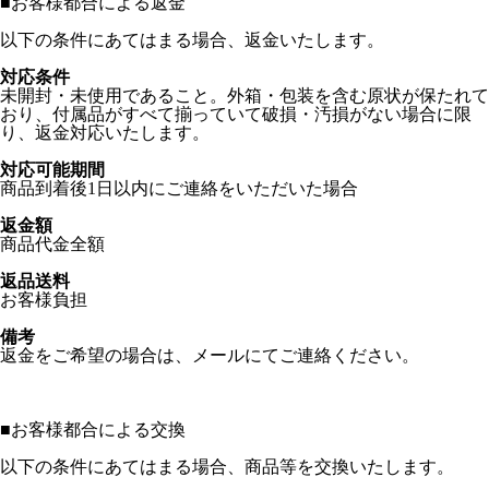
■
お客様都合による返金
以下の条件にあてはまる場合、返金いたします。
対応条件
未開封・未使用であること。外箱・包装を含む原状が保たれて
おり、付属品がすべて揃っていて破損・汚損がない場合に限
り、返金対応いたします。
対応可能期間
商品到着後1日以内にご連絡をいただいた場合
返金額
商品代金全額
返品送料
お客様負担
備考
返金をご希望の場合は、メールにてご連絡ください。
■
お客様都合による交換
以下の条件にあてはまる場合、商品等を交換いたします。