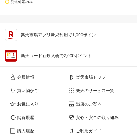
発送対応のみ
楽天市場アプリ新規利用で1,000ポイント
楽天カード新規入会で2,000ポイント
会員情報
楽天市場トップ
買い物かご
楽天のサービス一覧
お気に入り
出店のご案内
閲覧履歴
安心・安全の取り組み
購入履歴
ご利用ガイド