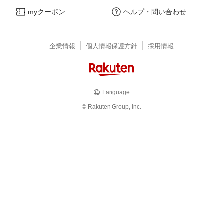
myクーポン
ヘルプ・問い合わせ
企業情報
個人情報保護方針
採用情報
Language
© Rakuten Group, Inc.