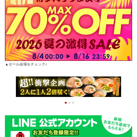
▲セール会場をチェック♪