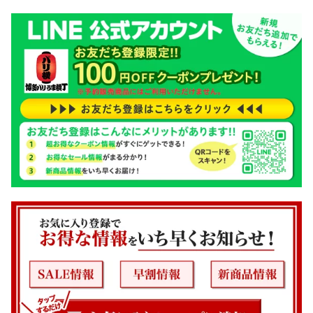
またの機会がございましたら、ぜひご利用くださいませ。ありが
とうございました！