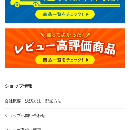
ショップ情報
会社概要・決済方法・配送方法
ショップへ問い合わせ
メルマガ登録・変更