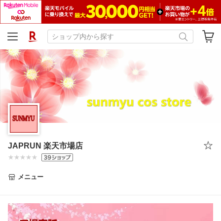
JAPRUN 楽天市場店
メニュー