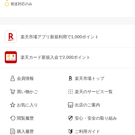
発送対応のみ
楽天市場アプリ新規利用で1,000ポイント
楽天カード新規入会で2,000ポイント
会員情報
楽天市場トップ
買い物かご
楽天のサービス一覧
お気に入り
出店のご案内
閲覧履歴
安心・安全の取り組み
購入履歴
ご利用ガイド