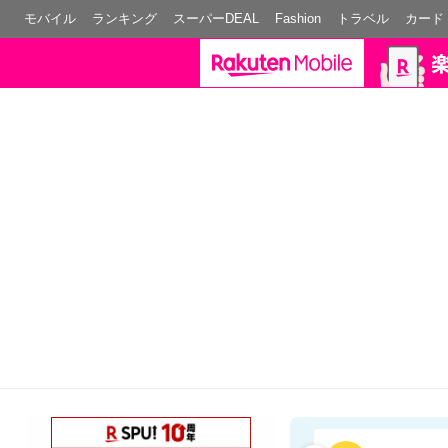
モバイル
ランキング
スーパーDEAL
Fashion
トラベル
カード