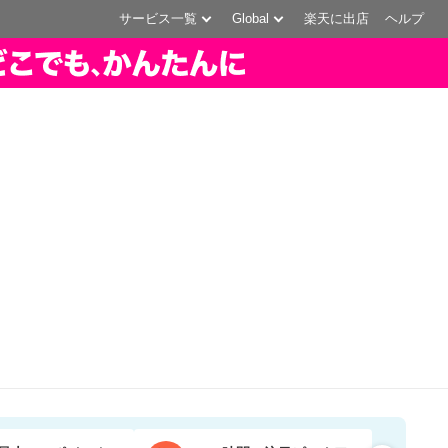
サービス一覧
Global
楽天に出店
ヘルプ