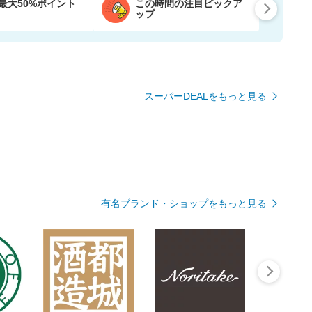
最大50%ポイント
この時間の注目ピックア
ップ
スーパーDEALをもっと見る
有名ブランド・ショップをもっと見る