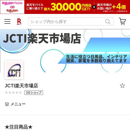
JCTI楽天市場店
メニュー
★注目商品★