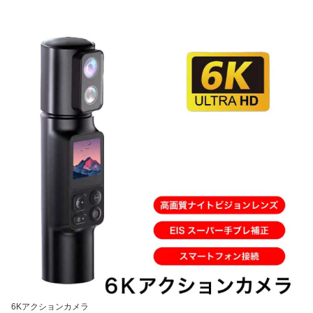
6Kアクションカメラ