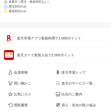
休業日（受注・発送対応なし）
受注対応のみ
発送対応のみ
楽天市場アプリ新規利用で1,000ポイント
楽天カード新規入会で2,000ポイント
会員情報
楽天市場トップ
買い物かご
楽天のサービス一覧
お気に入り
出店のご案内
閲覧履歴
安心・安全の取り組み