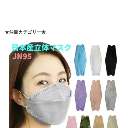
★注目カテゴリー★