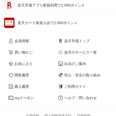
楽天市場アプリ新規利用で1,000ポイント
楽天カード新規入会で2,000ポイント
会員情報
楽天市場トップ
買い物かご
楽天のサービス一覧
お気に入り
出店のご案内
閲覧履歴
安心・安全の取り組み
購入履歴
ご利用ガイド
myクーポン
ヘルプ・問い合わせ
企業情報
個人情報保護方針
採用情報