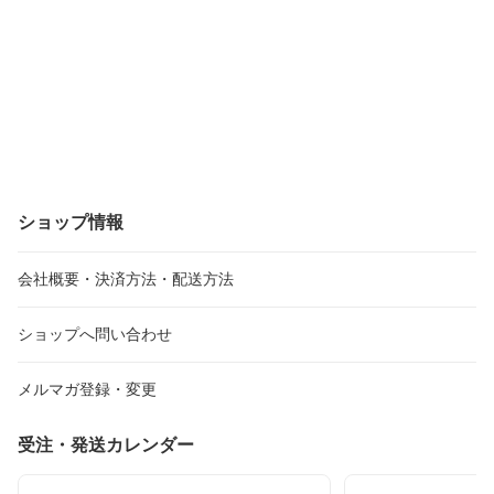
ショップ情報
会社概要・決済方法・配送方法
ショップへ問い合わせ
メルマガ登録・変更
受注・発送カレンダー