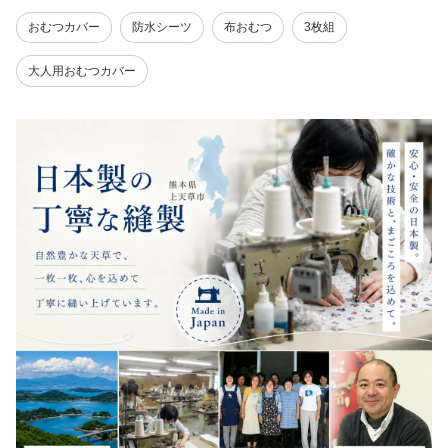
おむつカバー
防水シーツ
布おむつ
3枚組
大人用おむつカバー