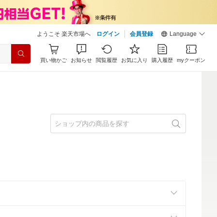
ようこそ 楽天市場へ
ログイン
会員登録
Language
買い物かご
お知らせ
閲覧履歴
お気に入り
購入履歴
myクーポン