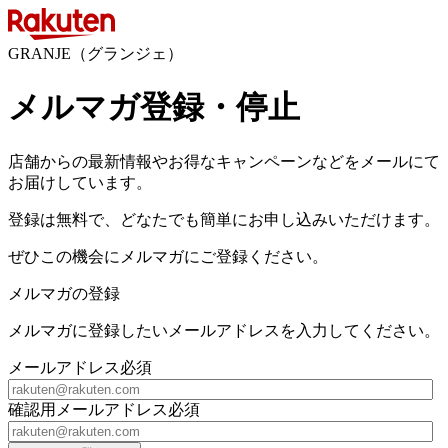
GRANJE（グランジェ）
メルマガ登録・停止
店舗からの最新情報やお得なキャンペーンなどをメールにて
お届けしています。
登録は無料で、どなたでも簡単にお申し込みいただけます。
ぜひこの機会にメルマガにご登録ください。
メルマガの登録
メルマガに登録したいメールアドレスを入力してください。
メールアドレス
必須
確認用メールアドレス
必須