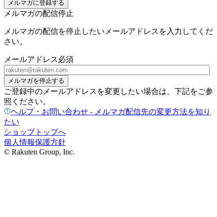
メルマガに登録する
メルマガの配信停止
メルマガの配信を停止したいメールアドレスを入力してくだ
さい。
メールアドレス
必須
メルマガを停止する
ご登録中のメールアドレスを変更したい場合は、下記をご参
照ください。
ヘルプ・お問い合わせ - メルマガ配信先の変更方法を知り
たい
ショップトップへ
個人情報保護方針
© Rakuten Group, Inc.