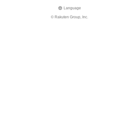
Language
© Rakuten Group, Inc.