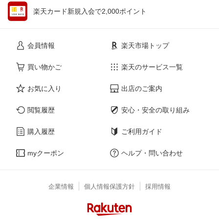
楽天カード新規入会で2,000ポイント
会員情報
楽天市場トップ
買い物かご
楽天のサービス一覧
お気に入り
出店のご案内
閲覧履歴
安心・安全の取り組み
購入履歴
ご利用ガイド
myクーポン
ヘルプ・問い合わせ
企業情報
個人情報保護方針
採用情報