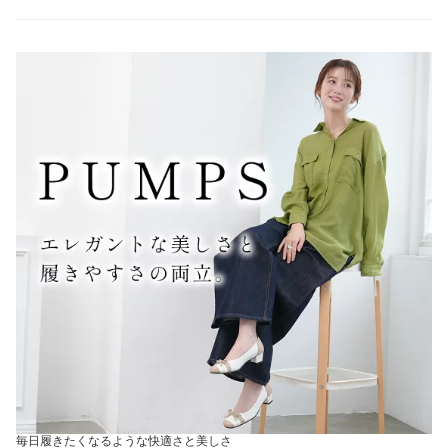
毎日履きたくなるような快適さと美しさ