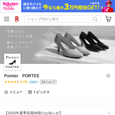
Pointer PORTEE
4.74
（
58
件）
メニュー
トピックス
【2026年夏季長期休暇のお知らせ】