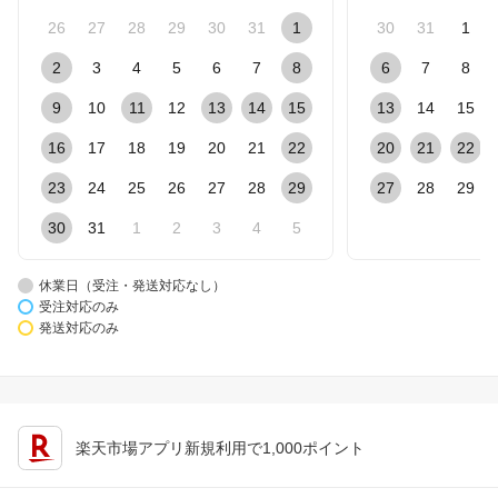
26
27
28
29
30
31
1
30
31
1
2
3
4
5
6
7
8
6
7
8
9
10
11
12
13
14
15
13
14
15
16
17
18
19
20
21
22
20
21
22
23
24
25
26
27
28
29
27
28
29
30
31
1
2
3
4
5
休業日（受注・発送対応なし）
受注対応のみ
発送対応のみ
楽天市場アプリ新規利用で1,000ポイント