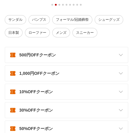
サンダル
パンプス
フォーマル/冠婚葬祭
シューグッズ
日本製
ローファー
メンズ
スニーカー
500円OFFクーポン
1,000円OFFクーポン
10%OFFクーポン
30%OFFクーポン
50%OFFクーポン