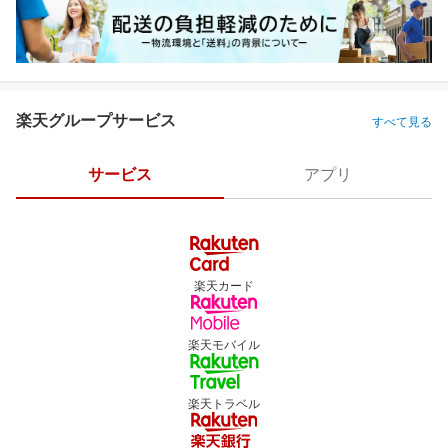
楽天グループサービス
すべて見る
サービス
アプリ
楽天カード
楽天モバイル
楽天トラベル