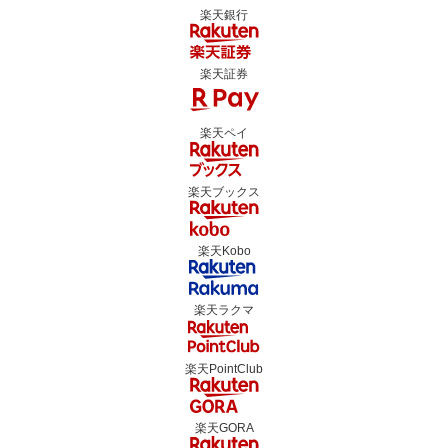
楽天銀行
楽天証券
楽天ペイ
楽天ブックス
楽天Kobo
楽天ラクマ
楽天PointClub
楽天GORA