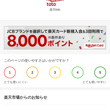
楽天toto
このページの使いやすさはいかがですか？
1
2
3
4
5
とても使いにくい
とても使いやすい
楽天市場からのお知らせ