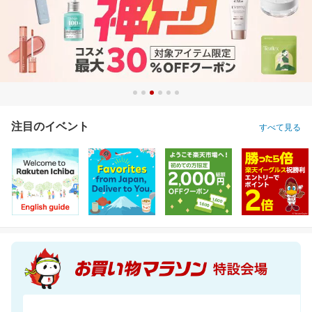
注目のイベント
すべて見る