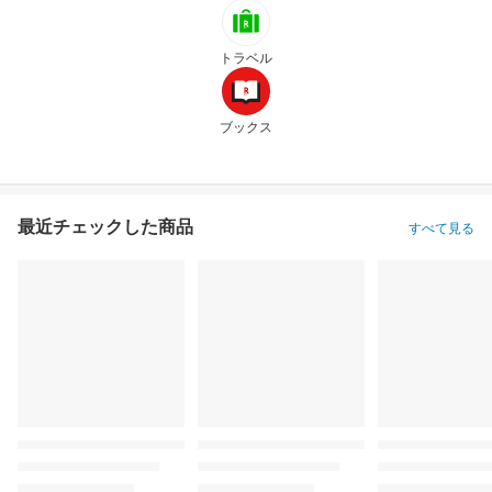
トラベル
ブックス
最近チェックした商品
すべて見る