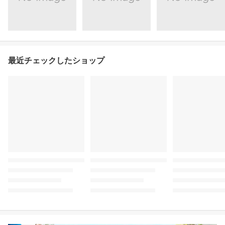
最近チェックしたショップ