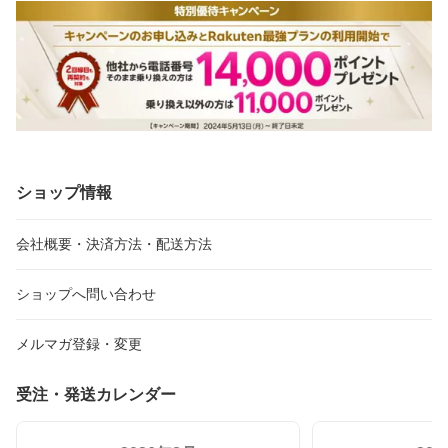
お届けできるよう努めてまいります。
またのご利用をスタッフ一同、心よりお待ちしております。この
度は誠にありがとうございました
ショップ情報
会社概要・決済方法・配送方法
ショップへ問い合わせ
メルマガ登録・変更
受注・発送カレンダー