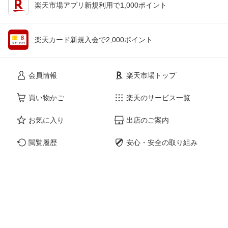
楽天市場アプリ新規利用で1,000ポイント
楽天カード新規入会で2,000ポイント
会員情報
楽天市場トップ
買い物かご
楽天のサービス一覧
お気に入り
出店のご案内
閲覧履歴
安心・安全の取り組み
購入履歴
ご利用ガイド
myクーポン
ヘルプ・問い合わせ
企業情報
個人情報保護方針
採用情報