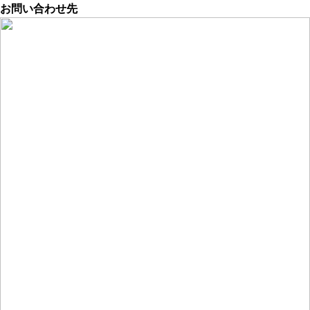
お問い合わせ先