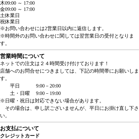
木
09:00 ～ 17:00
金
09:00 ～ 17:00
土
休業日
祝
休業日
※お問い合わせには2営業日以内に返信します。
※時間外のお問い合わせに関しては翌営業日の受付となりま
す。
営業時間について
ネットでの注文は２４時間受け付けております！
店舗へのお問合せにつきましては、下記の時間帯にお願いしま
す。
平日 9:00－20:00
土・日曜 9:00－19:00
※日曜・祝日は対応できない場合があります。
その場合は、申し訳ございませんが、平日にお掛け直し下さ
い。
お支払について
クレジットカード