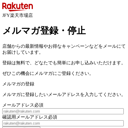
JFY楽天市場店
メルマガ登録・停止
店舗からの最新情報やお得なキャンペーンなどをメールにて
お届けしています。
登録は無料で、どなたでも簡単にお申し込みいただけます。
ぜひこの機会にメルマガにご登録ください。
メルマガの登録
メルマガに登録したいメールアドレスを入力してください。
メールアドレス
必須
確認用メールアドレス
必須