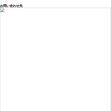
お問い合わせ先