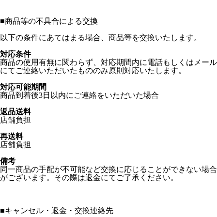
■
商品等の不具合による交換
以下の条件にあてはまる場合、商品等を交換いたします。
対応条件
商品の使用有無に関わらず、対応期間内に電話もしくはメール
にてご連絡いただいたもののみ原則対応いたします。
対応可能期間
商品到着後3日以内にご連絡をいただいた場合
返品送料
店舗負担
再送料
店舗負担
備考
同一商品の手配が不可能など交換に応じることができない場合
がございます。その際は返金にてご了承ください。
■
キャンセル・返金・交換連絡先