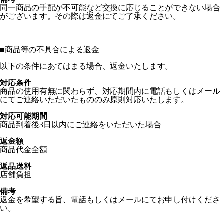
同一商品の手配が不可能など交換に応じることができない場合
がございます。その際は返金にてご了承ください。
■
商品等の不具合による返金
以下の条件にあてはまる場合、返金いたします。
対応条件
商品の使用有無に関わらず、対応期間内に電話もしくはメール
にてご連絡いただいたもののみ原則対応いたします。
対応可能期間
商品到着後3日以内にご連絡をいただいた場合
返金額
商品代金全額
返品送料
店舗負担
備考
返金を希望する旨、電話もしくはメールにてお申し付けくださ
い。