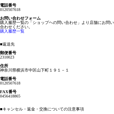
電話番号
0120507618
お問い合わせフォーム
購入履歴一覧の「ショップヘの問い合わせ」より店舗にお問い
合わせください。
購入履歴一覧
■
返送先
郵便番号
2310023
住所
神奈川県横浜市中区山下町１９１－１
電話番号
0120507618
FAX番号
0456418865
■
キャンセル・返金・交換についての注意事項