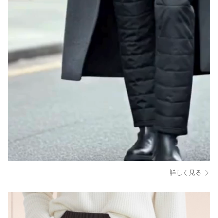
詳しく見る