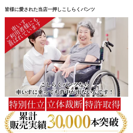
皆様に愛された当店一押しこしらくパンツ