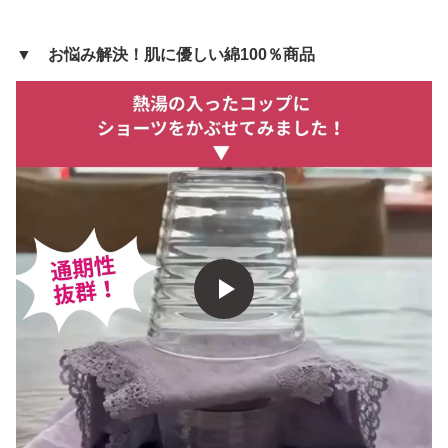
▼ お悩み解決！肌に優しい綿100％商品