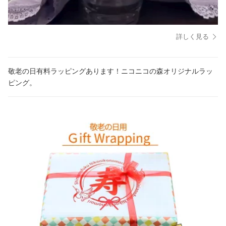
詳しく見る
敬老の日有料ラッピングあります！ニコニコの森オリジナルラッ
ピング。