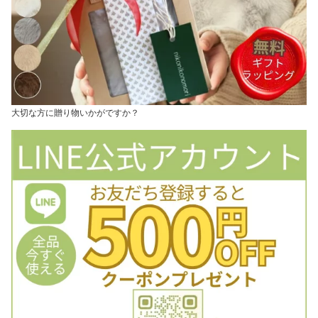
大切な方に贈り物いかがですか？