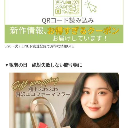
5/20（火）LINEお友達登録でお得な情報GTE
▼敬老の日 絶対失敗しない贈り物に