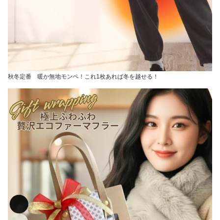
秋冬定番 暖か無地モンペ！これ1枚あれば冬を越せる！