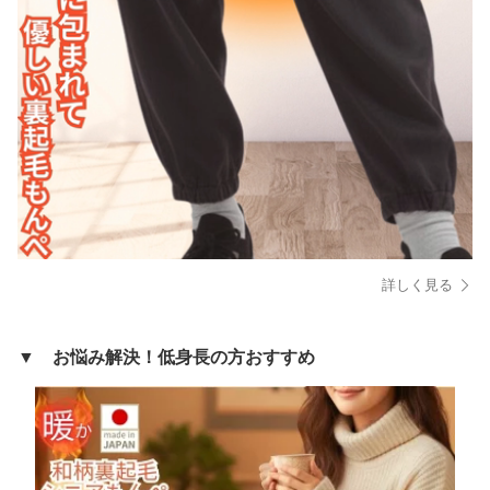
詳しく見る
▼ お悩み解決！低身長の方おすすめ