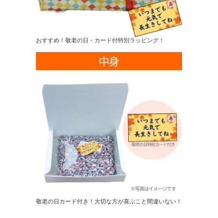
おすすめ！敬老の日・カード付特別ラッピング！
敬老の日カード付き！大切な方が喜ぶこと間違いない！