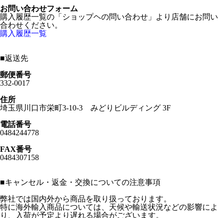
お問い合わせフォーム
購入履歴一覧の「ショップヘの問い合わせ」より店舗にお問い
合わせください。
購入履歴一覧
■
返送先
郵便番号
332-0017
住所
埼玉県川口市栄町3-10-3 みどりビルディング 3F
電話番号
0484244778
FAX番号
0484307158
■
キャンセル・返金・交換についての注意事項
弊社では国内外から商品を取り扱っております。
特に海外輸入商品については、天候や輸送状況などの影響によ
り、入荷が予定より遅れる場合がございます。