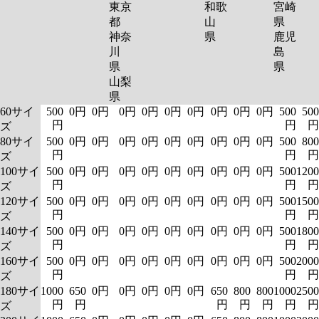
東京
和歌
宮崎
都
山
県
神奈
県
鹿児
川
島
県
県
山梨
県
60サイ
500
0円
0円
0円
0円
0円
0円
0円
0円
0円
500
500
円
円
円
ズ
80サイ
500
0円
0円
0円
0円
0円
0円
0円
0円
0円
500
800
円
円
円
ズ
100サイ
500
0円
0円
0円
0円
0円
0円
0円
0円
0円
500
1200
円
円
円
ズ
120サイ
500
0円
0円
0円
0円
0円
0円
0円
0円
0円
500
1500
円
円
円
ズ
140サイ
500
0円
0円
0円
0円
0円
0円
0円
0円
0円
500
1800
円
円
円
ズ
160サイ
500
0円
0円
0円
0円
0円
0円
0円
0円
0円
500
2000
円
円
円
ズ
180サイ
1000
650
0円
0円
0円
0円
0円
650
800
800
1000
2500
円
円
円
円
円
円
円
ズ