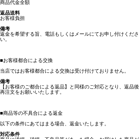
商品代金全額
返品送料
お客様負担
備考
返金を希望する旨、電話もしくはメールにてお申し付けくださ
い。
■
お客様都合による交換
当店ではお客様都合による交換は受け付けておりません。
備考
【お客様のご都合による返品】と同様のご対応となり、返品後
再注文をお願いいたします。
■
商品等の不具合による返金
以下の条件にあてはまる場合、返金いたします。
対応条件