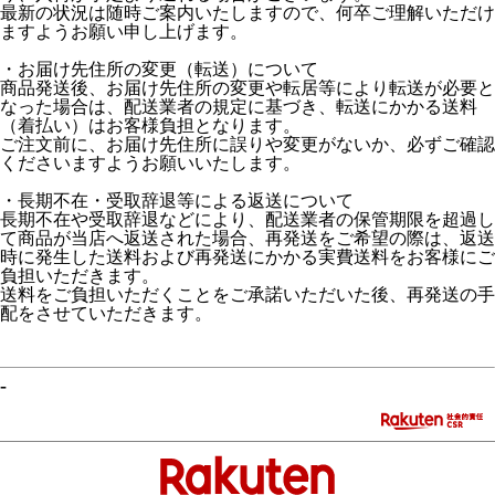
最新の状況は随時ご案内いたしますので、何卒ご理解いただけ
ますようお願い申し上げます。
・お届け先住所の変更（転送）について
商品発送後、お届け先住所の変更や転居等により転送が必要と
なった場合は、配送業者の規定に基づき、転送にかかる送料
（着払い）はお客様負担となります。
ご注文前に、お届け先住所に誤りや変更がないか、必ずご確認
くださいますようお願いいたします。
・長期不在・受取辞退等による返送について
長期不在や受取辞退などにより、配送業者の保管期限を超過し
て商品が当店へ返送された場合、再発送をご希望の際は、返送
時に発生した送料および再発送にかかる実費送料をお客様にご
負担いただきます。
送料をご負担いただくことをご承諾いただいた後、再発送の手
配をさせていただきます。
-