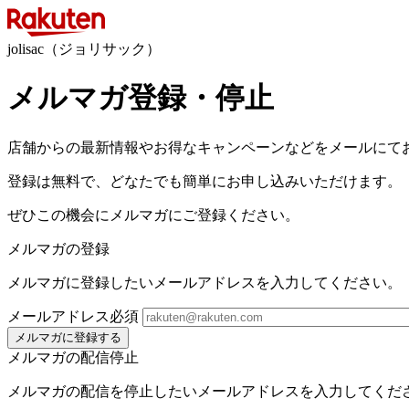
jolisac（ジョリサック）
メルマガ登録・停止
店舗からの最新情報やお得なキャンペーンなどをメールにて
登録は無料で、どなたでも簡単にお申し込みいただけます。
ぜひこの機会にメルマガにご登録ください。
メルマガの登録
メルマガに登録したいメールアドレスを入力してください。
メールアドレス
必須
メルマガに登録する
メルマガの配信停止
メルマガの配信を停止したいメールアドレスを入力してくだ