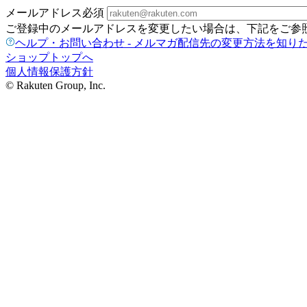
メールアドレス
必須
ご登録中のメールアドレスを変更したい場合は、下記をご参
ヘルプ・お問い合わせ - メルマガ配信先の変更方法を知り
ショップトップへ
個人情報保護方針
© Rakuten Group, Inc.