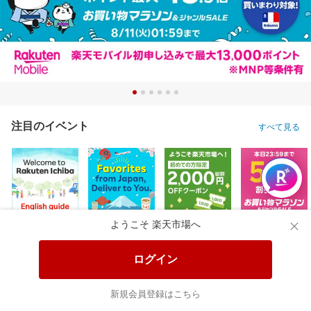
注目のイベント
すべて見る
ようこそ 楽天市場へ
ログイン
新規会員登録はこちら