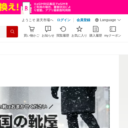
ようこそ 楽天市場へ
ログイン
会員登録
Language
買い物かご
お知らせ
閲覧履歴
お気に入り
購入履歴
myクーポン