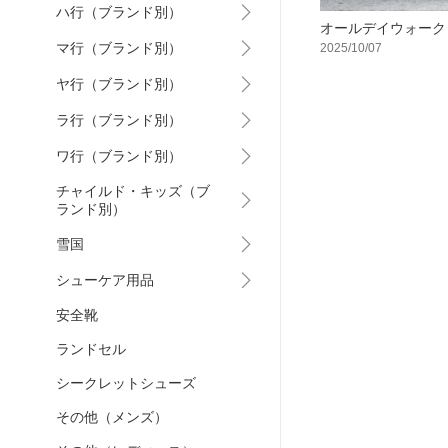
ハ行（ブランド別）
オールデイウォーク
マ行（ブランド別）
2025/10/07
ヤ行（ブランド別）
ラ行（ブランド別）
ワ行（ブランド別）
チャイルド・キッズ（ブ
ランド別）
雪国
シューケア用品
安全靴
ランドセル
シークレットシューズ
その他（メンズ）