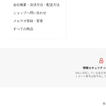
会社概要・決済方法・配送方法
ショップへ問い合わせ
メルマガ登録・変更
すべての商品
情報セキュリティ
SSLに対応している楽天
トカード番号は暗号化し
会