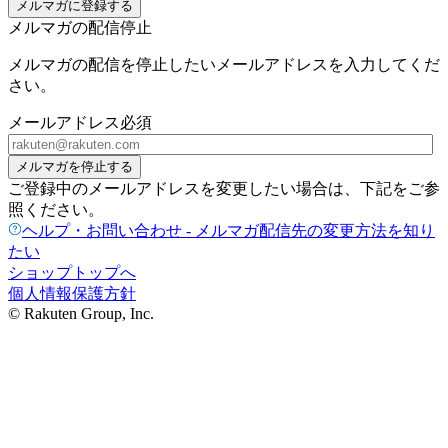
メルマガに登録する
メルマガの配信停止
メルマガの配信を停止したいメールアドレスを入力してくだ
さい。
メールアドレス
必須
メルマガを停止する
ご登録中のメールアドレスを変更したい場合は、下記をご参
照ください。
ヘルプ・お問い合わせ - メルマガ配信先の変更方法を知り
たい
ショップトップへ
個人情報保護方針
© Rakuten Group, Inc.