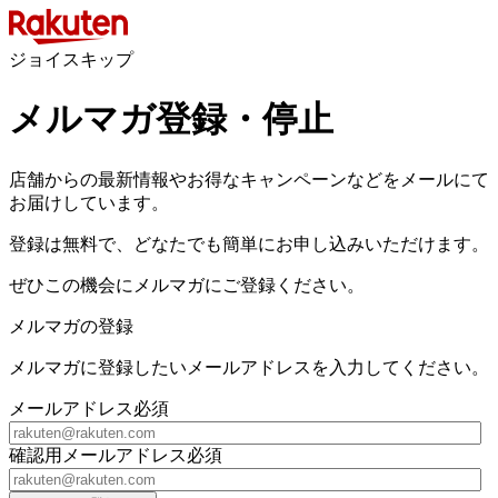
ジョイスキップ
メルマガ登録・停止
店舗からの最新情報やお得なキャンペーンなどをメールにて
お届けしています。
登録は無料で、どなたでも簡単にお申し込みいただけます。
ぜひこの機会にメルマガにご登録ください。
メルマガの登録
メルマガに登録したいメールアドレスを入力してください。
メールアドレス
必須
確認用メールアドレス
必須