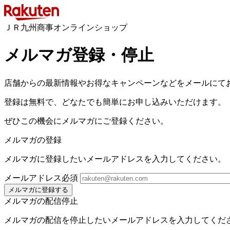
ＪＲ九州商事オンラインショップ
メルマガ登録・停止
店舗からの最新情報やお得なキャンペーンなどをメールにて
登録は無料で、どなたでも簡単にお申し込みいただけます。
ぜひこの機会にメルマガにご登録ください。
メルマガの登録
メルマガに登録したいメールアドレスを入力してください。
メールアドレス
必須
メルマガに登録する
メルマガの配信停止
メルマガの配信を停止したいメールアドレスを入力してくだ