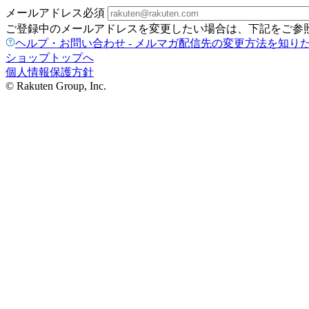
メールアドレス
必須
ご登録中のメールアドレスを変更したい場合は、下記をご参
ヘルプ・お問い合わせ - メルマガ配信先の変更方法を知り
ショップトップへ
個人情報保護方針
© Rakuten Group, Inc.