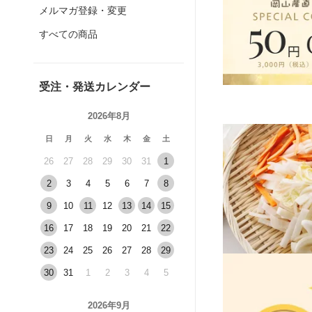
メルマガ登録・変更
すべての商品
受注・発送カレンダー
2026年8月
日
月
火
水
木
金
土
26
27
28
29
30
31
1
2
3
4
5
6
7
8
9
10
11
12
13
14
15
16
17
18
19
20
21
22
23
24
25
26
27
28
29
30
31
1
2
3
4
5
2026年9月