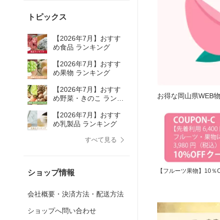
トピックス
【2026年7月】おすす
め食品 ランキング
【2026年7月】おすす
め果物 ランキング
【2026年7月】おすす
お得な岡山県WEB
め野菜・きのこ ランキ
ング
【2026年7月】おすす
め乳製品 ランキング
すべて見る
【フルーツ果物】10％O
ショップ情報
会社概要・決済方法・配送方法
ショップへ問い合わせ