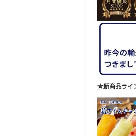
★新商品ライ