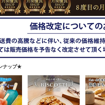
ンナップ★