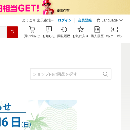
ようこそ 楽天市場へ
ログイン
会員登録
Language
買い物かご
お知らせ
閲覧履歴
お気に入り
購入履歴
myクーポン