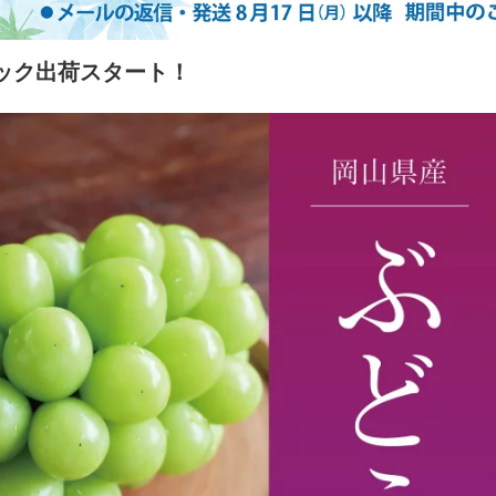
ック出荷スタート！