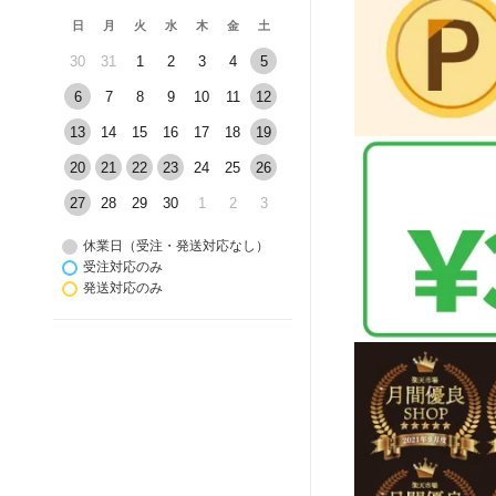
日
月
火
水
木
金
土
30
31
1
2
3
4
5
6
7
8
9
10
11
12
13
14
15
16
17
18
19
20
21
22
23
24
25
26
27
28
29
30
1
2
3
休業日（受注・発送対応なし）
受注対応のみ
発送対応のみ