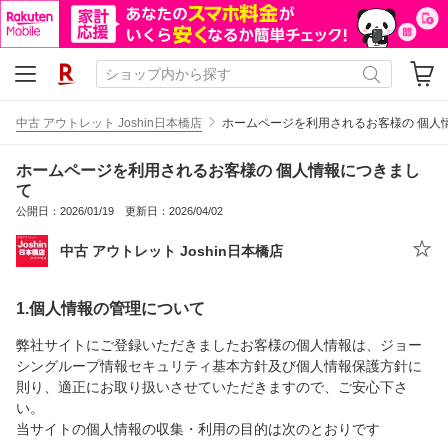
中古 アウトレット Joshin日本橋店
ホームページを利用されるお客様の 個人
ホームページを利用されるお客様の 個人情報につきまし
て
公開日：2026/01/19 更新日：2026/04/02
中古 アウトレット Joshin日本橋店
1.個人情報の管理について
弊社サイトにご登録いただきましたお客様の個人情報は、ジョー
シングループ情報セキュリティ基本方針及び個人情報保護方針に
則り、適正にお取り扱いさせていただきますので、ご安心下さ
い。
当サイトの個人情報の収集・利用の目的は次のとおりです