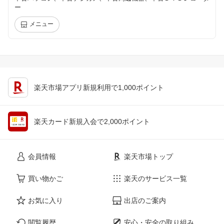
ー
メニュー
楽天市場アプリ新規利用で1,000ポイント
楽天カード新規入会で2,000ポイント
会員情報
楽天市場トップ
買い物かご
楽天のサービス一覧
お気に入り
出店のご案内
閲覧履歴
安心・安全の取り組み