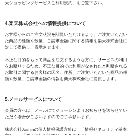
天ショッピングサービスご利用規約」をご覧下さい。
4.楽天株式会社への情報提供について
お客様からのご注文状況を閲覧いただけるよう、ご注文いただい
た商品の種類や数量、ご請求金額に関する情報を楽天株式会社に
対して提供し、表示させます。
不正な目的をもって商品を注文するような方に、サービスの利用
をお断りするため、不正な目的での利用がなされたと判断される
お取引に関するお客様の氏名、住所、ご注文いただいた商品の種
類や数量、ご請求金額の情報を楽天株式会社に提供します。
5.メールサービスについて
会員の方へは、メールにてジョーシンよりお知らせを送らせてい
ただく場合がございますのでご了承願います。
株式会社Joshinの個人情報保護方針は、「情報セキュリティ基本