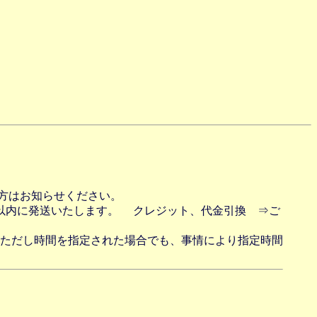
方はお知らせください。
以内に発送いたします。 クレジット、代金引換 ⇒ご
21時 ただし時間を指定された場合でも、事情により指定時間