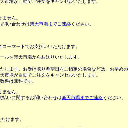
楽天市場が自動でご注文をキャンセルいたします。
けません。
お問い合わせは
楽天市場までご連絡
ください。
イコーマートでお支払いいただけます。
ールを楽天市場からお送りいたします。
たします。お受け取り希望日をご指定の場合などは、お早めの
楽天市場が自動でご注文をキャンセルいたします。
数料は無料です。
けません。
支払いに関するお問い合わせは
楽天市場までご連絡
ください。
ただけます。