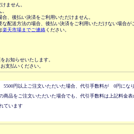
だけません。
ん。
場合、後払い決済をご利用いただけません。
要な配送方法の場合、後払い決済をご利用いただけない場合が
は
楽天市場までご連絡
ください。
額をお知らせいたします。
にお支払いください。
 5500円以上ご注文いただいた場合、代引手数料が 0円にな
の商品をご注文いただいた場合でも、代引手数料は上記料金表
れています