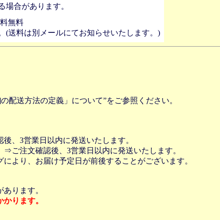
る場合があります。
送料無料
。(送料は別メールにてお知らせいたします。)
]の配送方法の定義」について”をご参照ください。
認後、3営業日以内に発送いたします。
 ⇒ご注文確認後、3営業日以内に発送いたします。
グにより、お届け予定日が前後することがございます。
があります。
かかります。