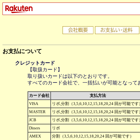
お支払について
クレジットカード
【取扱カード】
取り扱いカードは以下のとおりです。
すべてのカード会社で、一括払いが可能となって
カード会社
支払方法
VISA
リボ,分割（3,5,6,10,12,15,18,20,24 回が可能で
MASTER
リボ,分割（3,5,6,10,12,15,18,20,24 回が可能で
JCB
リボ,分割（3,5,6,10,12,15,18,20,24 回が可能で
Diners
リボ
AMEX
分割（3,5,6,10,12,15,18,20,24 回が可能です）