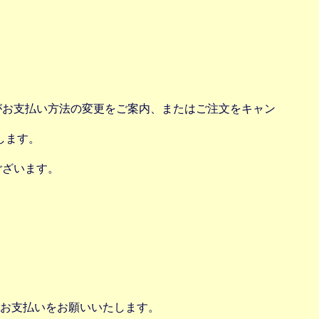
場がお支払い方法の変更をご案内、またはご注文をキャン
します。
ございます。
お支払いをお願いいたします。