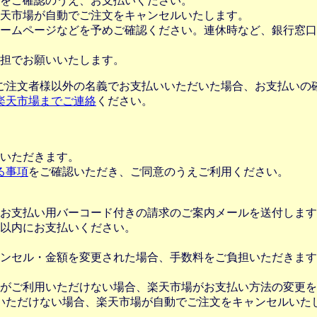
をご確認のうえ、お支払いください。
楽天市場が自動でご注文をキャンセルいたします。
ームページなどを予めご確認ください。連休時など、銀行窓口
担でお願いいたします。
ご注文者様以外の名義でお支払いいただいた場合、お支払いの
楽天市場までご連絡
ください。
いただきます。
る事項
をご確認いただき、ご同意のうえご利用ください。
お支払い用バーコード付きの請求のご案内メールを送付します
日以内にお支払いください。
ンセル・金額を変更された場合、手数料をご負担いただきます
がご利用いただけない場合、楽天市場がお支払い方法の変更を
いただけない場合、楽天市場が自動でご注文をキャンセルいた