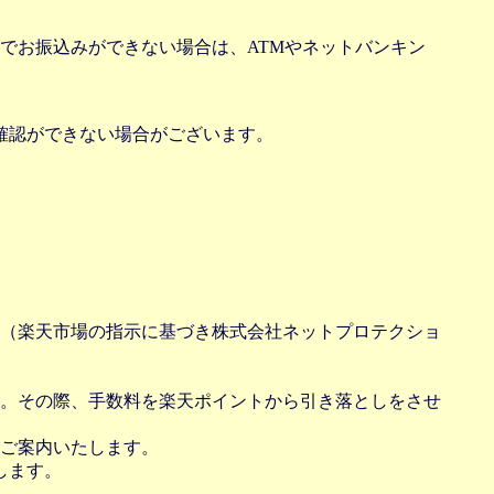
でお振込みができない場合は、ATMやネットバンキン
確認ができない場合がございます。
（楽天市場の指示に基づき株式会社ネットプロテクショ
。その際、手数料を楽天ポイントから引き落としをさせ
ご案内いたします。
します。