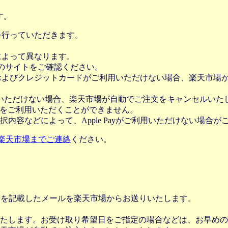
す。
証を行っていただきます。
社によって異なります。
leのサイトをご確認ください。
Payおよびクレジットカードがご利用いただけない場合、楽天市
いただけない場合、楽天市場が自動でご注文をキャンセルいた
 Payをご利用いただくことができません。
内容などによって、Apple Payがご利用いただけない場合が
楽天市場までご連絡
ください。
Lを記載したメールを楽天市場からお送りいたします。
たします。お受け取り希望日をご指定の場合などは、お早めの