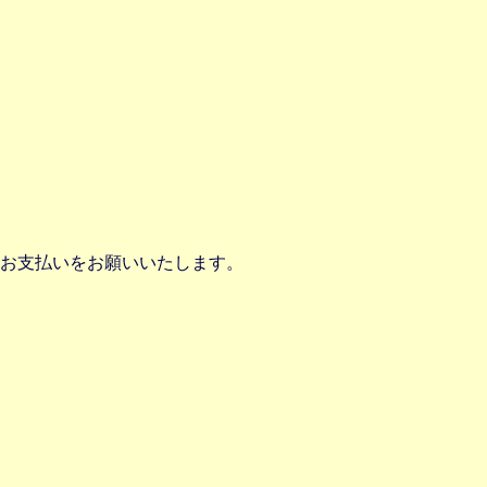
お支払いをお願いいたします。