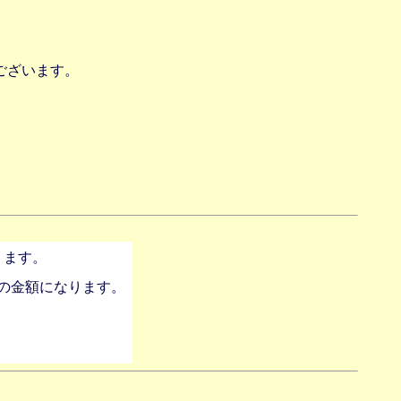
ございます。
ります。
の金額になります。