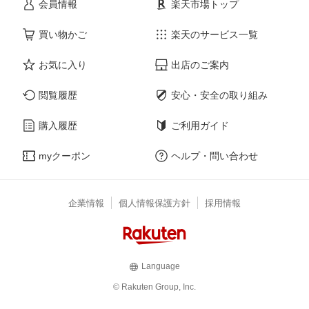
会員情報
楽天市場トップ
買い物かご
楽天のサービス一覧
お気に入り
出店のご案内
閲覧履歴
安心・安全の取り組み
購入履歴
ご利用ガイド
myクーポン
ヘルプ・問い合わせ
企業情報
個人情報保護方針
採用情報
Language
© Rakuten Group, Inc.