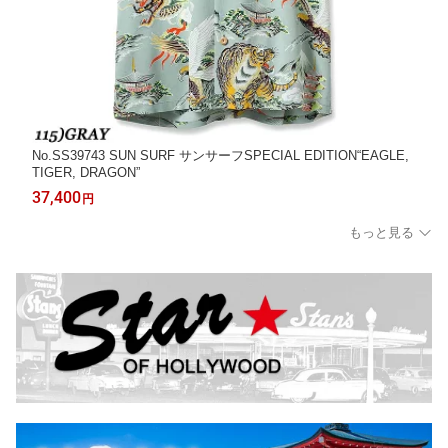
No.SS39743 SUN SURF サンサーフSPECIAL EDITION“EAGLE,
TIGER, DRAGON”
37,400
円
もっと見る