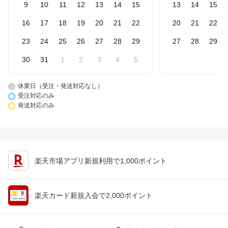
9
10
11
12
13
14
15
13
14
15
16
17
18
19
20
21
22
20
21
22
23
24
25
26
27
28
29
27
28
29
30
31
1
2
3
4
5
休業日（受注・発送対応なし）
受注対応のみ
発送対応のみ
楽天市場アプリ新規利用で1,000ポイント
楽天カード新規入会で2,000ポイント