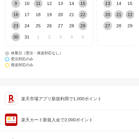
9
10
11
12
13
14
15
13
14
15
16
17
18
19
20
21
22
20
21
22
23
24
25
26
27
28
29
27
28
29
30
31
1
2
3
4
5
休業日（受注・発送対応なし）
受注対応のみ
発送対応のみ
楽天市場アプリ新規利用で1,000ポイント
楽天カード新規入会で2,000ポイント