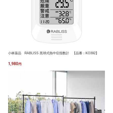
小林薬品 RABLISS 黒球式熱中症指数計 【品番：KO392】
1,980
円