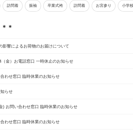
訪問着
振袖
卒業式袴
訪問着
お宮参り
小学
＊＊＊
の影響によるお荷物のお届けについて
7/24（金）お電話窓口 一時休止のお知らせ
問い合わせ窓口 臨時休業のお知らせ
お知らせ
8/1 (金) お問い合わせ窓口 臨時休業のお知らせ
問い合わせ窓口 臨時休業のお知らせ