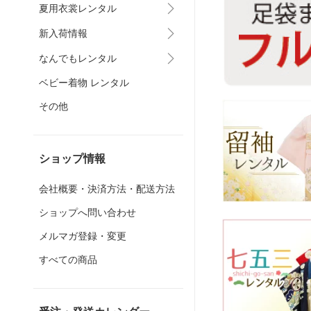
夏用衣裳レンタル
新入荷情報
なんでもレンタル
ベビー着物 レンタル
その他
ショップ情報
会社概要・決済方法・配送方法
ショップへ問い合わせ
メルマガ登録・変更
すべての商品