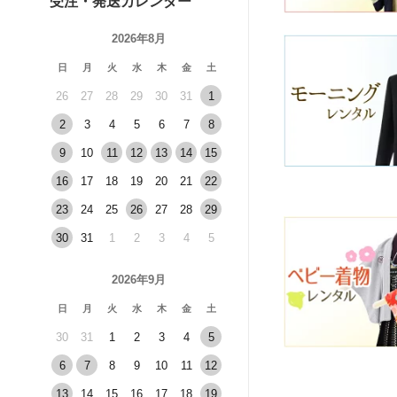
受注・発送カレンダー
2026年8月
日
月
火
水
木
金
土
26
27
28
29
30
31
1
2
3
4
5
6
7
8
9
10
11
12
13
14
15
16
17
18
19
20
21
22
23
24
25
26
27
28
29
30
31
1
2
3
4
5
2026年9月
日
月
火
水
木
金
土
30
31
1
2
3
4
5
6
7
8
9
10
11
12
13
14
15
16
17
18
19