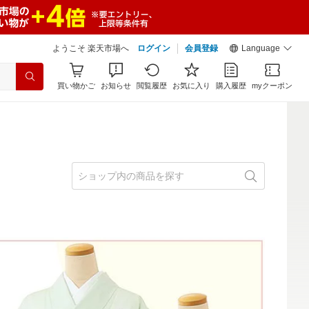
ようこそ 楽天市場へ
ログイン
会員登録
Language
買い物かご
お知らせ
閲覧履歴
お気に入り
購入履歴
myクーポン