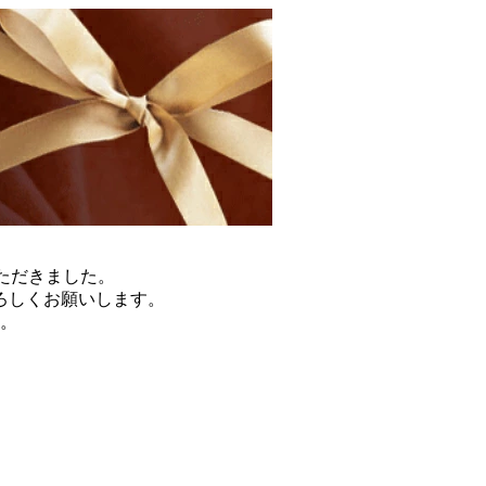
ていただきました。
ろしくお願いします。
す。