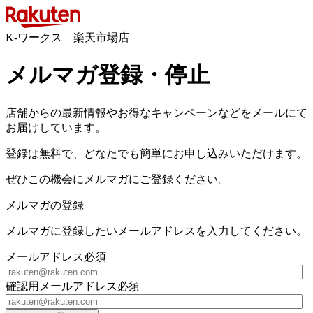
K-ワークス 楽天市場店
メルマガ登録・停止
店舗からの最新情報やお得なキャンペーンなどをメールにて
お届けしています。
登録は無料で、どなたでも簡単にお申し込みいただけます。
ぜひこの機会にメルマガにご登録ください。
メルマガの登録
メルマガに登録したいメールアドレスを入力してください。
メールアドレス
必須
確認用メールアドレス
必須