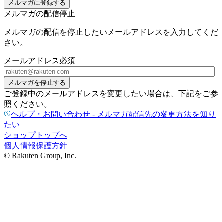
メルマガに登録する
メルマガの配信停止
メルマガの配信を停止したいメールアドレスを入力してくだ
さい。
メールアドレス
必須
メルマガを停止する
ご登録中のメールアドレスを変更したい場合は、下記をご参
照ください。
ヘルプ・お問い合わせ - メルマガ配信先の変更方法を知り
たい
ショップトップへ
個人情報保護方針
© Rakuten Group, Inc.