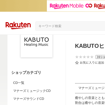
KABUT
ショップカテゴリ
CD一覧
-------------------------
マナーズミュージ
マナーズミュージックCD
-------------------------
癒やしの音楽ととも
マナーズサウンドCD
割合は癒やしの音楽