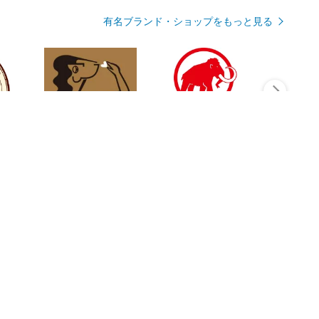
有名ブランド・ショップをもっと見る
Rmagazineを見る