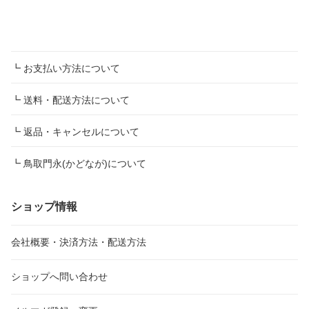
┗ お支払い方法について
┗ 送料・配送方法について
┗ 返品・キャンセルについて
┗ 鳥取門永(かどなが)について
ショップ情報
会社概要・決済方法・配送方法
ショップへ問い合わせ