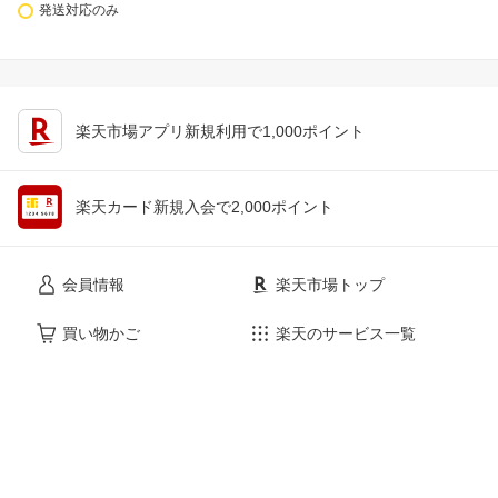
発送対応のみ
楽天市場アプリ新規利用で1,000ポイント
楽天カード新規入会で2,000ポイント
会員情報
楽天市場トップ
買い物かご
楽天のサービス一覧
お気に入り
出店のご案内
閲覧履歴
安心・安全の取り組み
購入履歴
ご利用ガイド