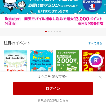
注目のイベント
すべて見る
ようこそ 楽天市場へ
ログイン
新規会員登録はこちら