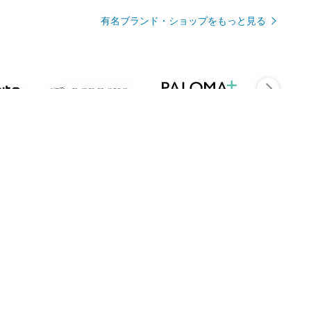
有名ブランド・ショップをもっと見る
Rmagazineを見る